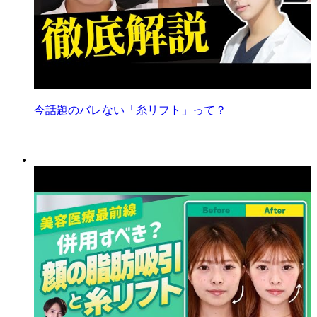
今話題のバレない「糸リフト」って？