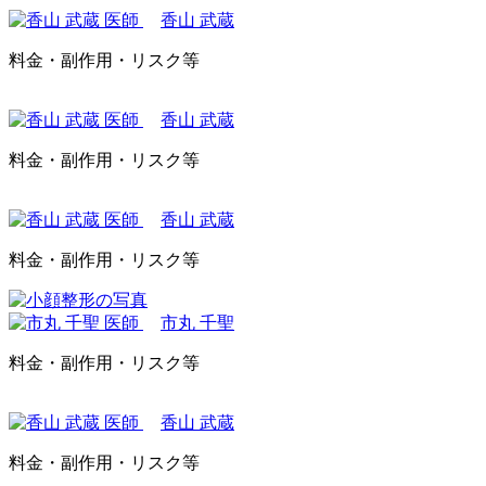
香山 武蔵
料金・副作用・リスク等
香山 武蔵
料金・副作用・リスク等
香山 武蔵
料金・副作用・リスク等
市丸 千聖
料金・副作用・リスク等
香山 武蔵
料金・副作用・リスク等