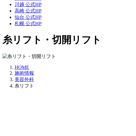
川越 公式HP
高崎 公式HP
仙台 公式HP
札幌 公式HP
糸リフト・切開リフト
HOME
施術情報
美容外科
糸リフト