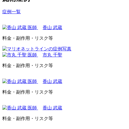
症例一覧
香山 武蔵
料金・副作用・リスク等
市丸 千聖
料金・副作用・リスク等
香山 武蔵
料金・副作用・リスク等
香山 武蔵
料金・副作用・リスク等