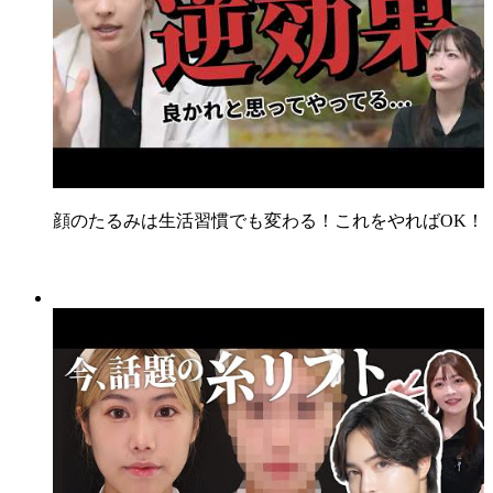
顔のたるみは生活習慣でも変わる！これをやればOK！